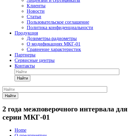
Лицензии и сертификаты
Клиенты
Новости
Статьи
Пользовательское соглашение
Политика конфиденциальности
Продукция
Дозиметры-радиометры
О модификациях МКГ-01
Сравнение характеристик
Партнеры
Сервисные центры
Контакты
Найти
Найти
2 года межповерочного интервала для
серии МКГ-01
Home
О предприятии