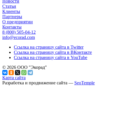
Новости
Статьи
Клиенты
Партнеры
О предприятии
Контакты
8 (800)
505-04-12
info@ecorad.com
Ссылка на страницу сайта в Twitter
Ссылка на страницу сайта в ВКонтакте
Ссылка на страницу сайта в YouTube
© 2026 ООО "Экорад"
Карта сайта
Разработка и продвижение сайта —
SeoTemple