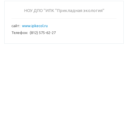
НОУ ДПО "ИПК "Прикладная экология"
сайт:
www.ipkecol.ru
Телефон: (812) 575-62-27