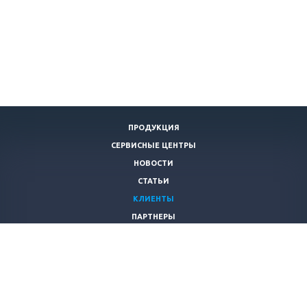
ПРОДУКЦИЯ
СЕРВИСНЫЕ ЦЕНТРЫ
НОВОСТИ
СТАТЬИ
КЛИЕНТЫ
ПАРТНЕРЫ
О ПРЕДПРИЯТИИ
КОНТАКТЫ
8 (800)
505-04-12
info@ecorad.com