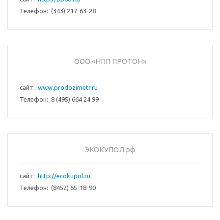
Телефон: (343) 217-63-28
ООО «НПП ПРОТОН»
сайт:
www.prodozimetr.ru
Телефон: 8 (495) 664 24 99
ЭКОКУПОЛ.рф
сайт:
http://ecokupol.ru
Телефон: (8452) 65-18-90